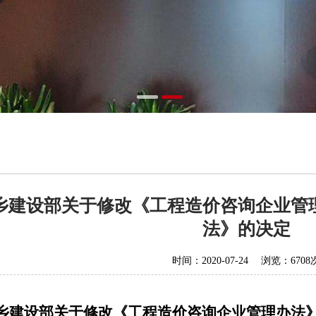
乡建设部关于修改《工程造价咨询企业管
法》的决定
时间：2020-07-24 浏览：6708
乡建设部关于修改《工程造价咨询企业管理办法