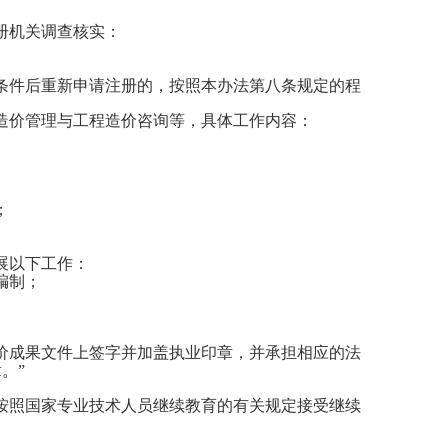
册机关调查核实：
条件后重新申请注册的，按照本办法第八条规定的程
造价管理与工程造价咨询等，具体工作内容：
；
展以下工作：
编制；
价成果文件上签字并加盖执业印章，并承担相应的法
。”
按照国家专业技术人员继续教育的有关规定接受继续