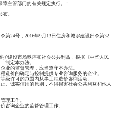
保障主管部门的有关规定执行。”
公布。
部令第24号，2016年9月13日住房和城乡建设部令第32
维护建设市场秩序和社会公共利益，根据《中华人民
》，制定本办法。
企业的监督管理，应当遵守本办法。
程造价的确定与控制提供专业咨询服务的企业。
等级许可的范围内从事工程造价咨询活动。
正、诚实信用的原则，不得损害社会公共利益和他人
管理工作。
价咨询企业的监督管理工作。