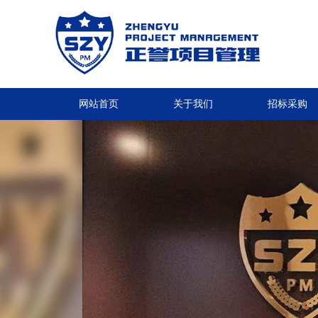
网站首页
关于我们
招标采购