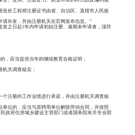
册造价工程师注册证书由省、自治区、直辖市人民政
请补发，并由注册机关在官网发布信息。”
签发之日起1年内申请初始注册。逾期未申请者，须符
的，应当提供当年的继续教育合格证明；
册机关调查核实：
一个注册的工作业绩进行承诺，并由注册机关调查核
业单位的，应当与原聘用单位解除劳动合同，并按照
人民政府住房城乡建设主管部门或者国务院有关专业部