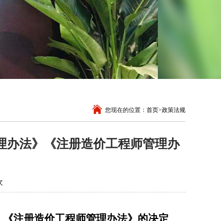
您现在的位置：
首页
>
政策法规
理办法》《注册造价工程师管理办
次
》《注册造价工程师管理办法》的决定