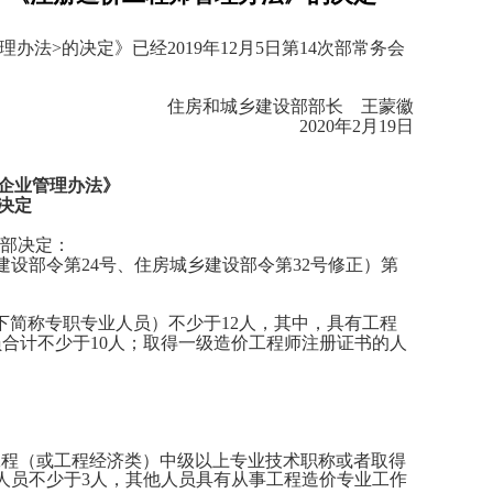
办法>的决定》已经2019年12月5日第14次部常务会
城乡建设部部长 王蒙徽
20年2月19日
企业管理办法》
决定
设部决定：
乡建设部令第24号、住房城乡建设部令第32号修正）第
下简称专职专业人员）不少于12人，其中，具有工程
合计不少于10人；取得一级造价工程师注册证书的人
工程（或工程经济类）中级以上专业技术职称或者取得
人员不少于3人，其他人员具有从事工程造价专业工作