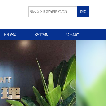
重要通知
资料下载
联系我们