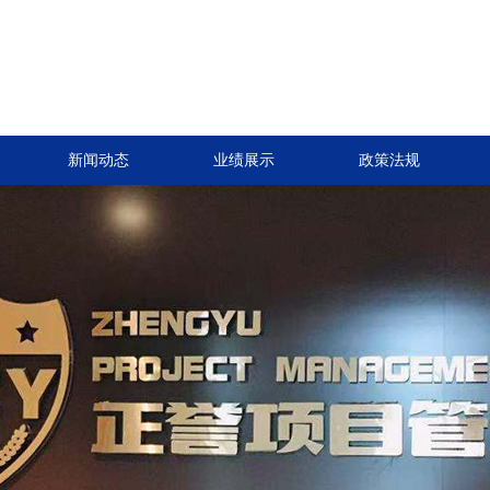
新闻动态
业绩展示
政策法规